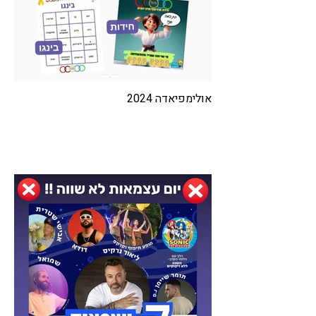
אולימפיאדה 2024