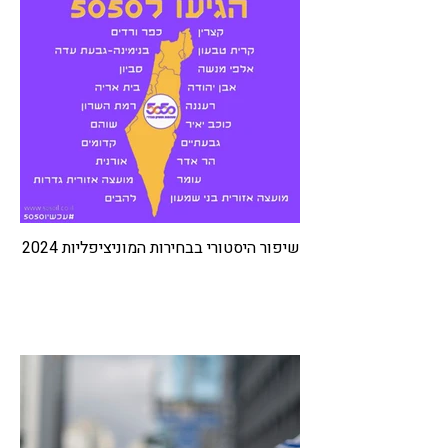
שיפור היסטורי בבחירות המוניציפליות 2024