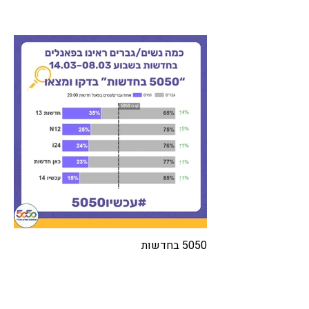
5050 בחדשות