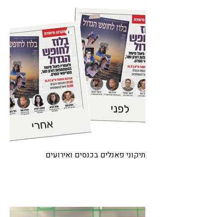
תיקוני פאנלים בכנסים ואירועים