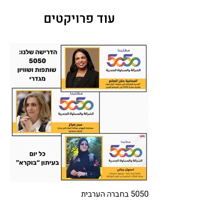
עוד פרויקטים
5050 בחברה הערבית