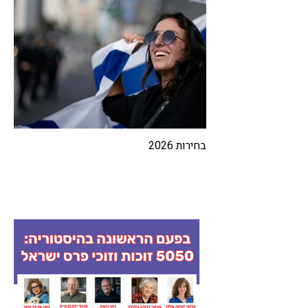
בחירות 2026