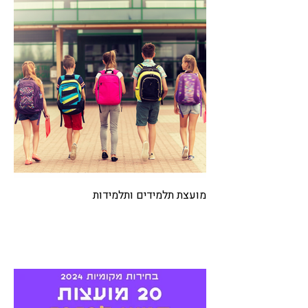
מועצת תלמידים ותלמידות