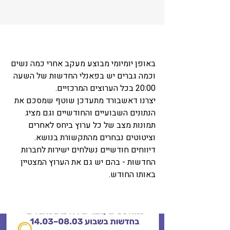
באופן יומיומי מבוצע מעקב אחרי כמה נשים
וכמה גברים יש בפאנלי החדשות של השעה
20:00 בכל הערוצים המרכזיים.
יצרנו דאשבורד מתעדכן שוטף שמסכם את
הנתונים השבועיים והחודשיים וגם מציג
תמונות מצב של כל ערוץ ביחס לאחרים
וציטוטים נבחרים מהתקשורת בנושא.
דיווחים חודשיים נשלחים ישירות לחברות
החדשות - בהם יש גם את הערוץ המצטיין
באותו החודש.