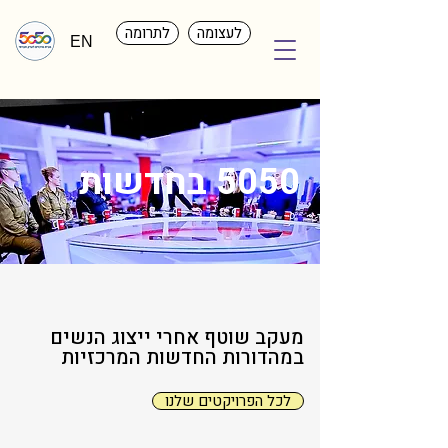
לעצומה
לתרומה
EN
5050 בחדשות
מעקב שוטף אחרי ייצוג הנשים
במהדורות החדשות המרכזיות
לכל הפרויקטים שלנו