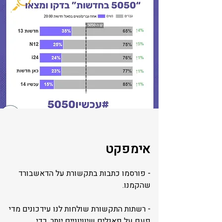
אימפקט
- פורסמו כתבות בתקשורת על הדאשבורד
שהקמנו.
- רשתות התקשורת שולחות לנו עידכונים מדי
פעם על פאנלים שיוויוניים יותר, כדי