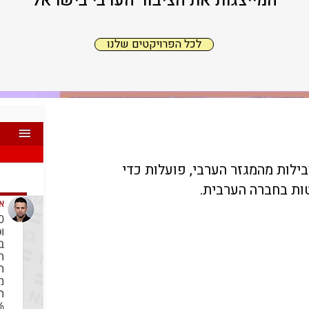
המייצגות את הציבור הערבי בישראל
לכל הפרויקטים שלנו
בילות מהמגזר הערבי, פועלות כדי
ות בחברה הערבית.