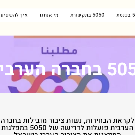
סת
5050 בתקשורת
מי אנחנו
איך להשפיע
חברה הערבית
לקראת הבחירות, נשות ציבור מובילות בחברה
הערבית פועלות לדרישה של 5050 במפלגות