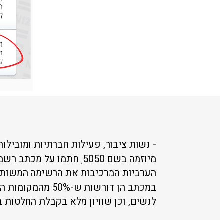
- נשות ציבור, פעילות חברתיות ומובילו
מיוזמה בשם 5050, חתמו על
במכתב הן דורשות ש-0%
לנשים, וכן שוויון מלא בקבלת החלטות ב