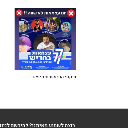
תיקוני הופעות ומופעים
רוצה לשמוע מאיתנו? להירשם לניוז