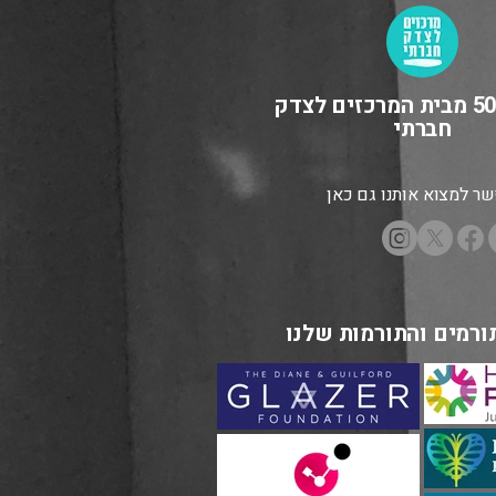
מיזם 5050 מבית המרכזים לצדק
חברתי
ר למצוא אותנו גם כאן
ורמים והתורמות שלנו