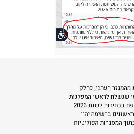
ת מהמגזר הערבי, כחלק
 מכתב רשמי שנשלח לראשי המפלגות
הערביות המרכיבות את הרשימה המשותפת בבחירות לשנת 2026.
5 מהמקומות הראשונים ברשימה יהיו
תוך המסגרות הפוליטיות.