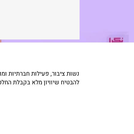
נשות ציבור, פעילות חברתיות ומו
להבטיח שיוויון מלא בקבלת החלט