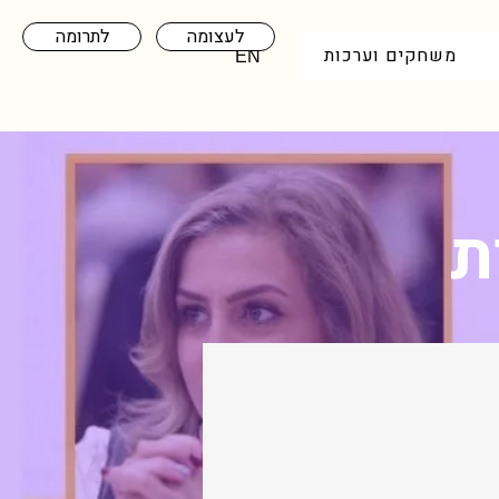
לעצומה
לתרומה
משחקים וערכות
EN