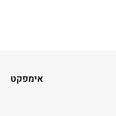
אימפקט