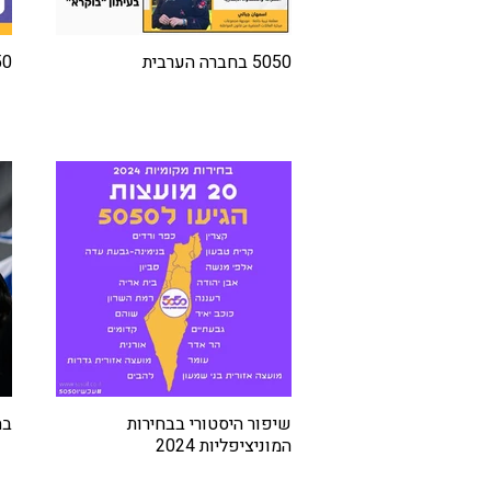
5050 בחברה הערבית
5050
שיפור היסטורי בבחירות
בחי
המוניציפליות 2024