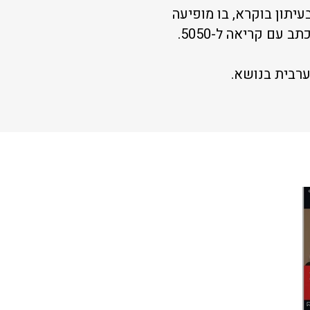
עיתון בוקרא, בו מופיעה
עם קריאה ל-5050.
רבית בנושא.