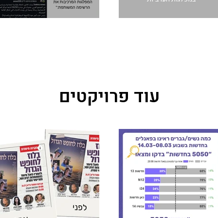
עוד פרויקטים