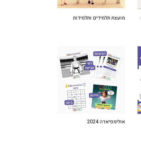
מועצת תלמידים ותלמידות
אולימפיאדה 2024