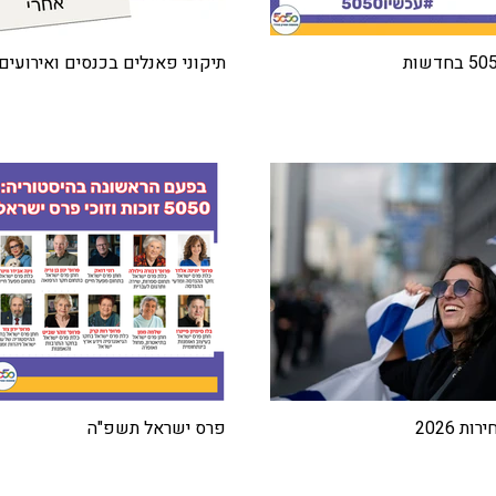
 בחדשות
תיקוני פאנלים בכנסים ואירועים
רות 2026
פרס ישראל תשפ"ה