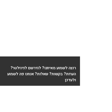
רוצה לשמוע מאיתנו? להירשם לניוזלטר?
הערות? בקשות? שאלות? אנחנו פה לשמוע
ולעדכן