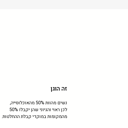
למה חשוב שיהיה 5050
נשים מהוות 50% מהאוכלוסייה,
לכן ראוי והגיוני שהן יקבלו 50%
מהמקומות במוקדי קבלת ההחלטות.