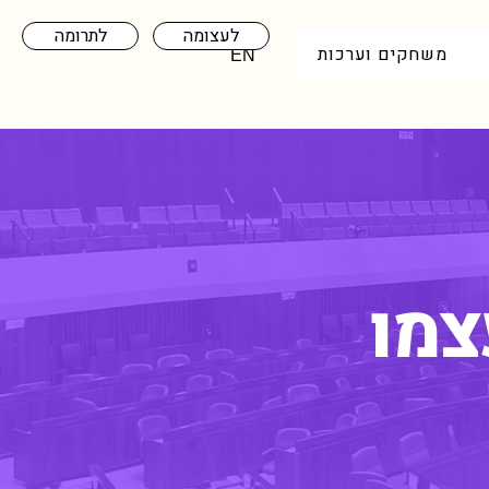
לעצומה
לתרומה
משחקים וערכות
EN
צמו