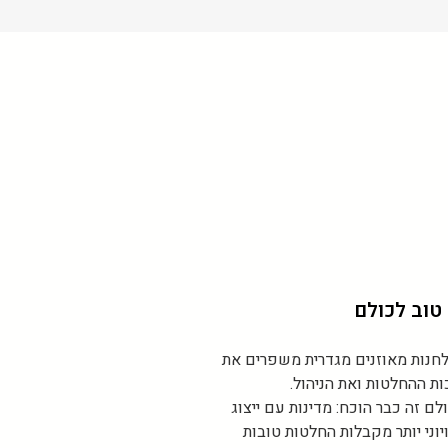
טוב לכולם
חנות מאוזנים מגדרית משפרים את
ות ההחלטות ואת הניהול.
לם זה כבר הוכח: מדינות עם ייצוג
יוני יותר מקבלות החלטות טובות