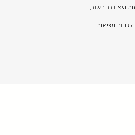
 ברשתות היא דבר חשוב,
 לשנות מציאות
​.