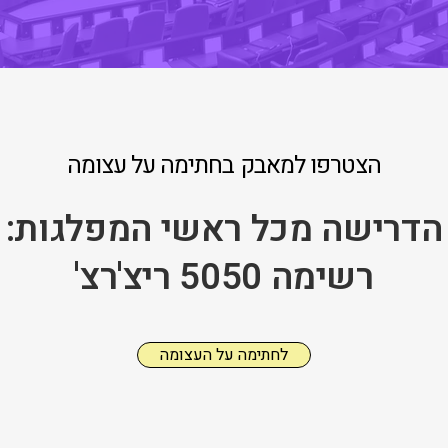
הצטרפו למאבק בחתימה על עצומה
הדרישה מכל ראשי המפלגות:
רשימה 5050 ריצ'רצ'
לחתימה על העצומה