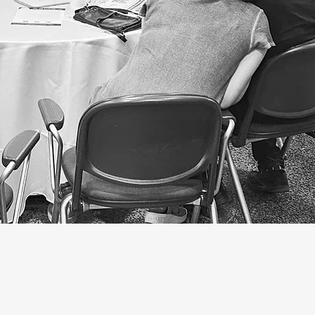
איך אפשר לעזור