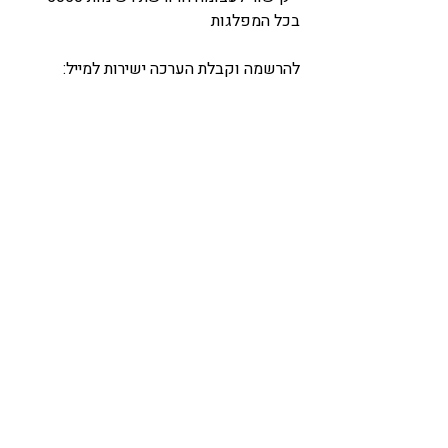
בכל המפלגות
להרשמה וקבלת הערכה ישירות למייל: