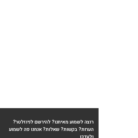
רוצה לשמוע מאיתנו? להירשם לניוזלטר?
הערות? בקשות? שאלות? אנחנו פה לשמוע
ולעדכן