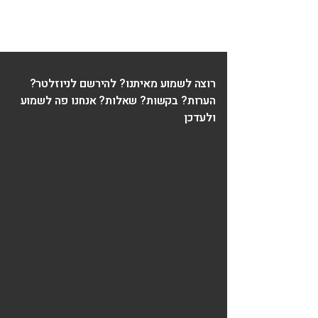
רוצה לשמוע מאיתנו? להירשם לניוזלטר?
הערות? בקשות? שאלות? אנחנו פה לשמוע
ולעדכן