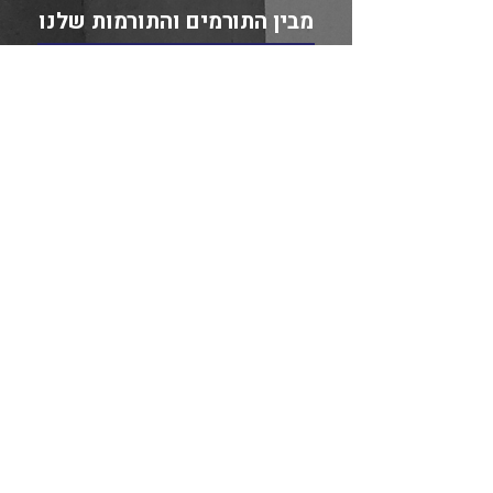
מבין התורמים והתורמות שלנו