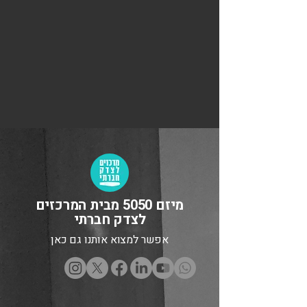
מיזם 5050 מבית המרכזים
לצדק חברתי
אפשר למצוא אותנו גם כאן