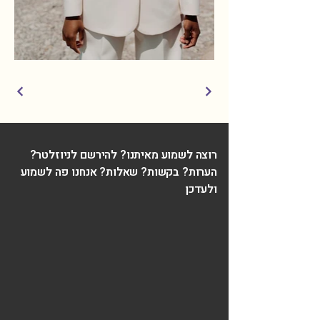
רוצה לשמוע מאיתנו? להירשם לניוזלטר?
הערות? בקשות? שאלות? אנחנו פה לשמוע
ולעדכן