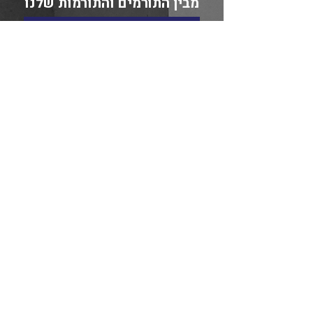
מבין התורמים והתורמות שלנו