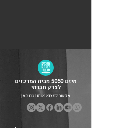
מיזם 5050 מבית המרכזים
לצדק חברתי
אפשר למצוא אותנו גם כאן