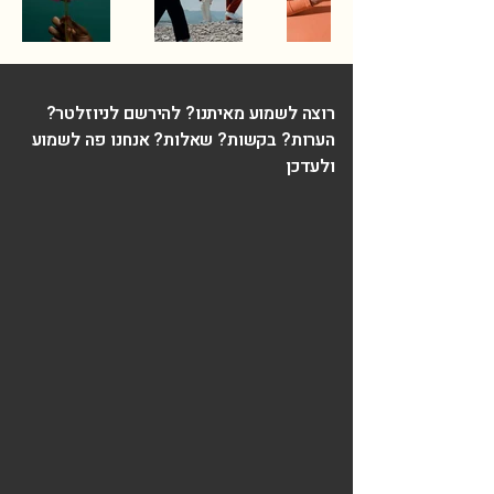
רוצה לשמוע מאיתנו? להירשם לניוזלטר?
הערות? בקשות? שאלות? אנחנו פה לשמוע
ולעדכן