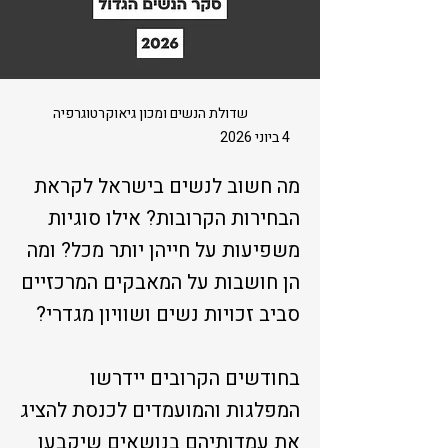
שדולת הנשים ומכון גיאוקרטוגרפיה
4 ביוני 2026
מה חשוב לנשים בישראל לקראת
הבחירות הקרובות? אילו סוגיות
משפיעות על חייהן יותר מכל? ומה
הן חושבות על המאבקים המרכזיים
סביב זכויות נשים ושוויון מגדרי?
בחודשים הקרובים יידרשו
המפלגות והמועמדים לכנסת להציג
את עמדותיהם בנושאים שיקבעו