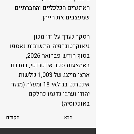
האתגרים הכלכליים והחברתיים
שמעצבים את חייהן.
הסקר נערך על ידי מכון
גיאוקרטוגרפיה. התשובות נאספו
בסוף חודש פברואר 2026,
באמצעות סקר אינטרנטי, במדגם
ארצי מייצג של 1,003 גולשות
אינטרנט בגילאי 18 ומעלה (מגזר
יהודי וערבי נדגמו כחלקם
באוכלוסיה).
הבא
הקודם