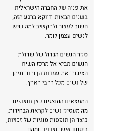
את פניה של החברה הישראלית
בשנים הבאות. דווקא ברגע הזה,
חשוב לעצור ולהקשיב למה שיש
לנשים עצמן לומר.
סקר הנשים הגדול של שדולת
הנשים מביא אל מרכז השיח
הציבורי את עמדותיהן וחוויותיהן
של נשים מכל רחבי הארץ.
הממצאים המוצגים כאן חושפים
מה מעסיק נשים לקראת הבחירות,
כיצד הן תופסות סוגיות של זכויות,
ביטחון אישי ושוויון, ומהם