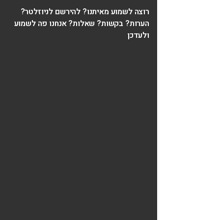
רוצה לשמוע מאיתנו? להירשם לניוזלטר?
הערות? בקשות? שאלות? אנחנו פה לשמוע
ולעדכן