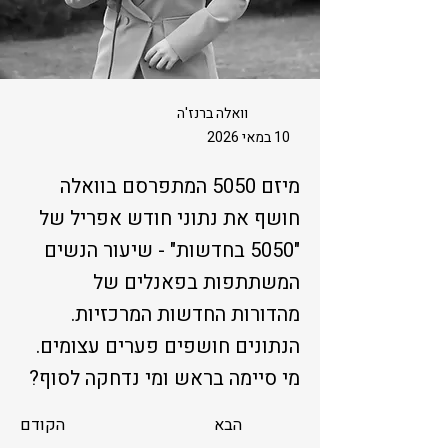
וואלה ברנז'ה
10 במאי 2026
מיזם 5050 המתפרסם בוואלה
חושף את נתוני חודש אפריל של
"5050 בחדשות" - שיעור הנשים
המשתתפות בפאנלים של
מהדורות החדשות המרכזיות.
הנתונים חושפים פערים עצומים.
מי סיימה בראש ומי נדחקה לסוף?
הבא
הקודם