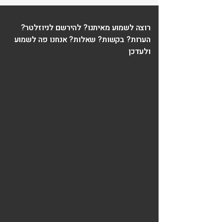
רוצה לשמוע מאיתנו? להירשם לניוזלטר?
הערות? בקשות? שאלות? אנחנו פה לשמוע
ולעדכן