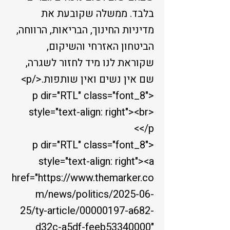
בלבד. ממשלה שקובעת את
מדיניות החינוך, הבריאות, הרווחה,
הביטחון האזרחי והשיקום,
שקוראת לנו מיד לחזור לשגרה,
שם אין נשים ואין שותפות.</p>
<p dir="RTL" class="font_8"
style="text-align: right"><br>
</p>
<p dir="RTL" class="font_8"
style="text-align: right"><a
href="
https://www.themarker.co
m/news/politics/2025-06-
25/ty-article/00000197-a682-
d32c-a5df-feeb53340000"