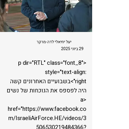
יעל יחיאלי לדה-מרקר
29 ביוני 2025
<p dir="RTL" class="font_8"
style="text-align:
right">בשבועיים האחרונים קשה
היה לפספס את הנוכחות של נשים
<a
href="
https://www.facebook.co
m/IsraeliAirForce.HE/videos/3
506530219484366?