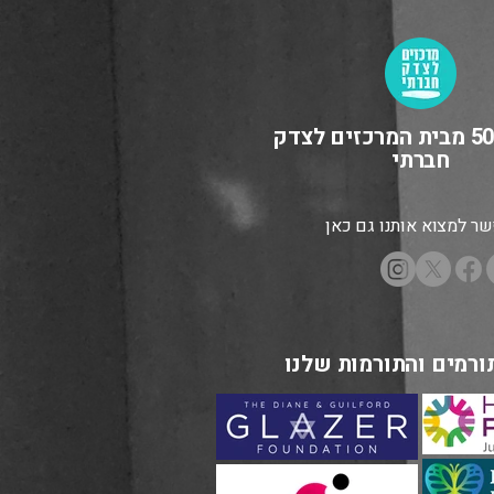
מיזם 5050 מבית המרכזים לצדק
חברתי
ר למצוא אותנו גם כאן
ורמים והתורמות שלנו