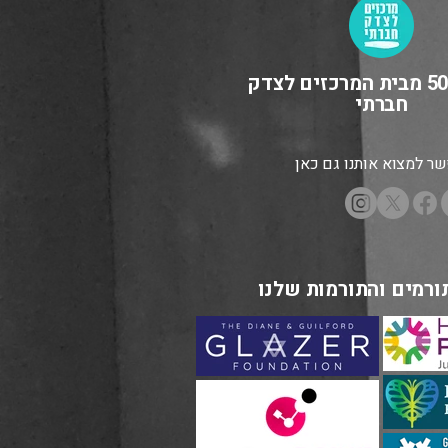
מיזם 5050 מבית המרכזים לצדק
חברתי
ר למצוא אותנו גם כאן
ורמים והתורמות שלנו