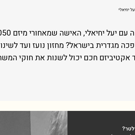
ל יחיאלי
כה מגדרית בישראל? מחזון נועז ועד לשינוי
 אקטיביזם חכם יכול לשנות את חוקי המש
לטר?