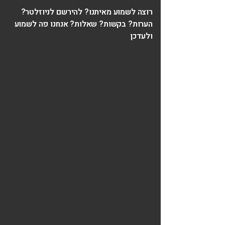
רוצה לשמוע מאיתנו? להירשם לניוזלטר?
הערות? בקשות? שאלות? אנחנו פה לשמוע
ולעדכן