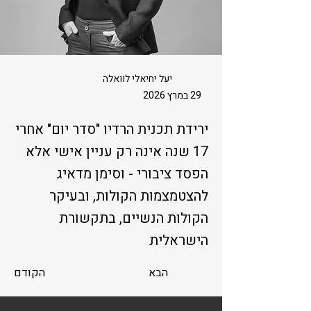
יעל יחיאלי לוואלה
29 במרץ 2026
ירידת תכנית הרדיו "סדר יום" אחרי
17 שנה אינה רק עניין אישי אלא
הפסד ציבורי - וסימן מדאיג
להצטמצמות הקולות, ובעיקר
הקולות הנשיים, בתקשורת
הישראלית
הבא
הקודם