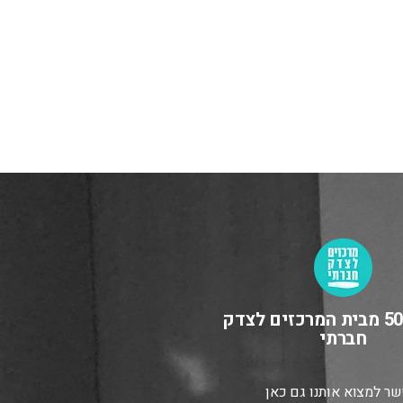
מיזם 5050 מבית המרכזים לצדק
חברתי
ר למצוא אותנו גם כאן