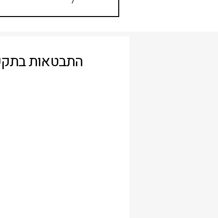
7
התבטאות בתקשור