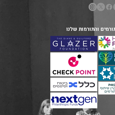
ורמים והתורמות שלנו