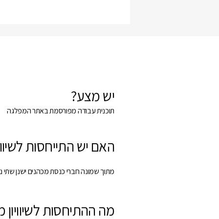
יש מצע?
תוכנית עבודה מפורסמת באתר המפלגה
האם יש התייחסות לשיווי
מתוך שמונה חברי כנסת מכהנים ישנן שתי נ
מה ההתיחסות לשיוויון מ