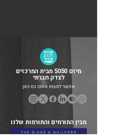
מיזם 5050 מבית המרכזים
לצדק חברתי
אפשר למצוא אותנו גם כאן
מבין התורמים והתורמות שלנו