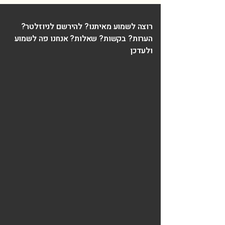
רוצה לשמוע מאיתנו? להירשם לניוזלטר?
הערות? בקשות? שאלות? אנחנו פה לשמוע
ולעדכן