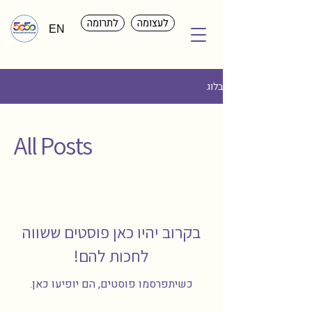
לעצומה
לתרומה
EN
בלוג
All Posts
בקרוב יהיו כאן פוסטים ששווה
לחכות להם!
כשיתפרסמו פוסטים, הם יופיעו כאן.