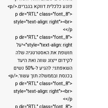
פוגע כלכלית דווקא בגברים.</p>
<p dir="RTL" class="font_8"
style="text-align: right"><br>
</p>
<p dir="RTL" class="font_8"
style="text-align: right">יעל
חושפת את האסטרטגיה שלה
לקידום ייצוג שווה ואת היעד
השאפתני: להגיע ל-50% נשים
בכנסת ובממשלה תוך עשור.</p>
<p dir="RTL" class="font_8"
style="text-align: right"><br>
</p>
<p dir="RTL" class="font_8"