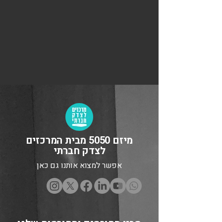
מיזם 5050 מבית המרכזים
לצדק חברתי
אפשר למצוא אותנו גם כאן