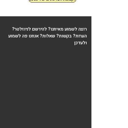
רוצה לשמוע מאיתנו? להירשם לניוזלטר?
הערות? בקשות? שאלות? אנחנו פה לשמוע
ולעדכן