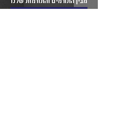
מבין התורמים והתורמות שלנו